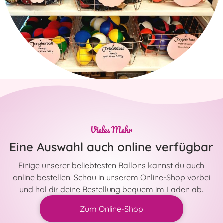
Vieles Mehr
Eine Auswahl auch online verfügbar
Einige unserer beliebtesten Ballons kannst du auch
online bestellen. Schau in unserem Online-Shop vorbei
und hol dir deine Bestellung bequem im Laden ab.
Zum Online-Shop