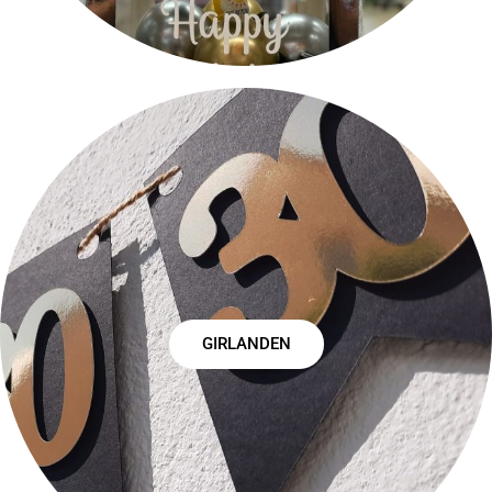
GIRLANDEN