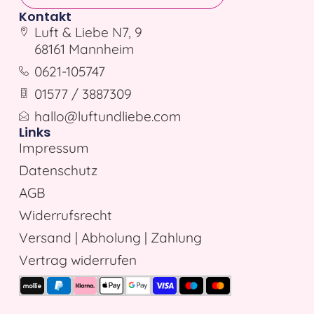
Kontakt
Luft & Liebe N7, 9
68161 Mannheim
0621-105747
01577 / 3887309
hallo@luftundliebe.com
Links
Impressum
Datenschutz
AGB
Widerrufsrecht
Versand | Abholung | Zahlung
Vertrag widerrufen