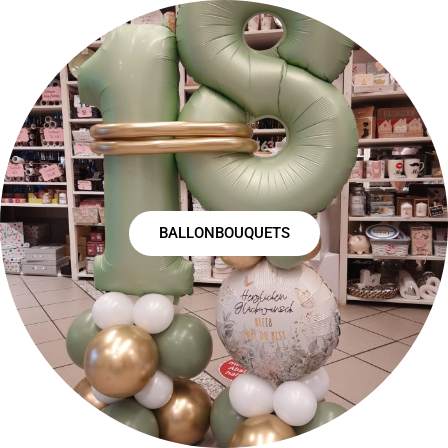
BALLONBOUQUETS