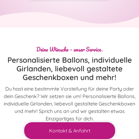
Deine Wünsche – unser Service.
Personalisierte Ballons, individuelle
Girlanden, liebevoll gestaltete
Geschenkboxen und mehr!
Du hast eine bestimmte Vorstellung für deine Party oder
dein Geschenk? Wir setzen sie um! Personalisierte Ballons,
individuelle Girlanden, liebevoll gestaltete Geschenkboxen
und mehr! Sprich uns an und wir gestalten etwas
Einzigartiges für dich.
Kontakt & Anfahrt