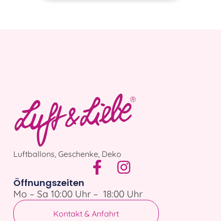
Luftballons, Geschenke, Deko
Öffnungszeiten
Mo – Sa 10:00 Uhr – 18:00 Uhr
Kontakt & Anfahrt