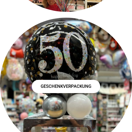
GESCHENKVERPACKUNG