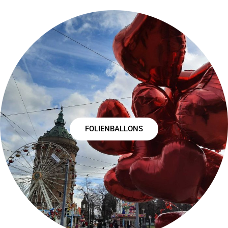
FOLIENBALLONS