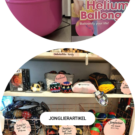
JONGLIERARTIKEL