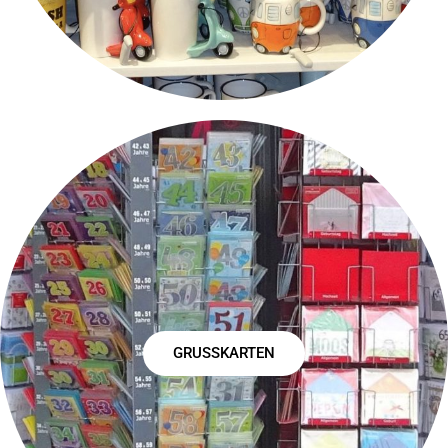
GRUSSKARTEN