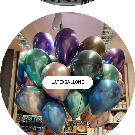
LATEXBALLONE