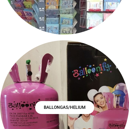
BALLONGAS/HELIUM