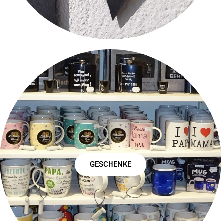
GESCHENKE