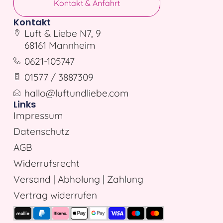
Kontakt & Anfahrt
Kontakt
Luft & Liebe N7, 9
68161 Mannheim
0621-105747
01577 / 3887309
hallo@luftundliebe.com
Links
Impressum
Datenschutz
AGB
Widerrufsrecht
Versand | Abholung | Zahlung
Vertrag widerrufen