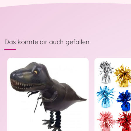
Das könnte dir auch gefallen: