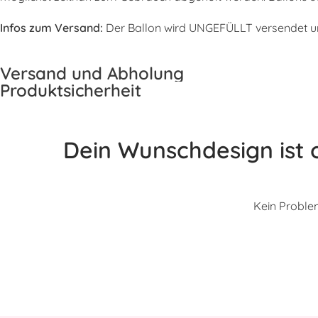
Infos zum Versand:
Der Ballon wird UNGEFÜLLT versendet und
Versand und Abholung
Produktsicherheit
Dein Wunschdesign ist o
Kein Problem