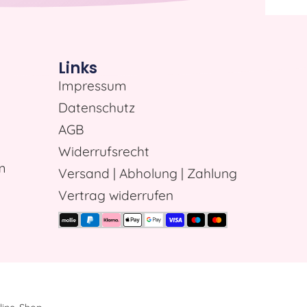
Links
Impressum
Datenschutz
AGB
Widerrufsrecht
m
Versand | Abholung | Zahlung
Vertrag widerrufen