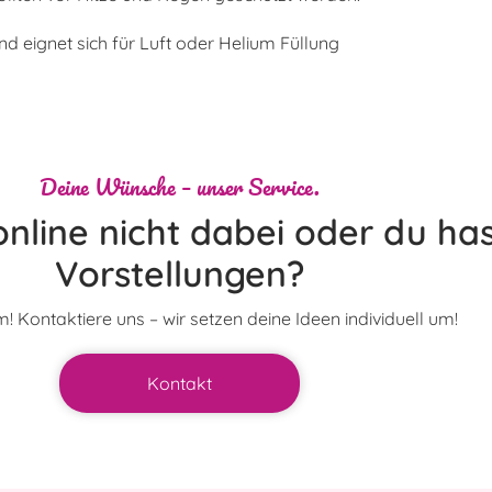
 eignet sich für Luft oder Helium Füllung
Deine Wünsche – unser Service.
nline nicht dabei oder du has
Vorstellungen?
! Kontaktiere uns – wir setzen deine Ideen individuell um!
Kontakt