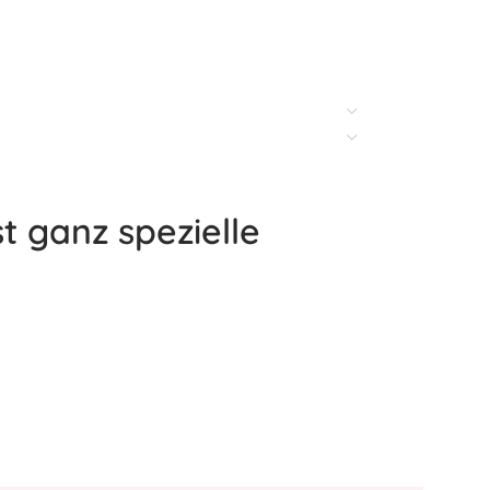
t ganz spezielle