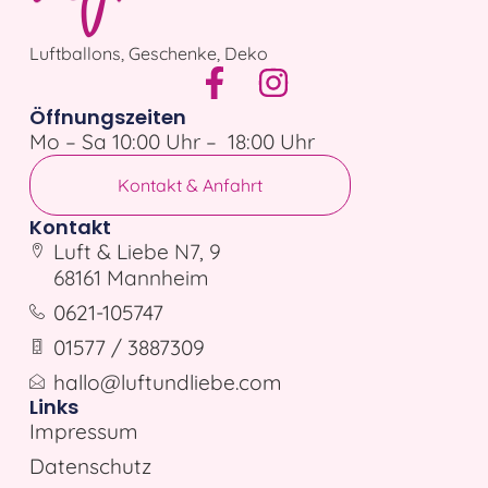
Luftballons, Geschenke, Deko
Öffnungszeiten
Mo – Sa 10:00 Uhr – 18:00 Uhr
Kontakt & Anfahrt
Kontakt
Luft & Liebe N7, 9
68161 Mannheim
0621-105747
01577 / 3887309
hallo@luftundliebe.com
Links
Impressum
Datenschutz