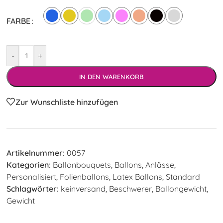
FARBE
-
+
IN DEN WARENKORB
Zur Wunschliste hinzufügen
Artikelnummer:
0057
Kategorien:
Ballonbouquets
,
Ballons
,
Anlässe
,
Personalisiert
,
Folienballons
,
Latex Ballons
,
Standard
Schlagwörter:
keinversand
,
Beschwerer
,
Ballongewicht
,
Gewicht