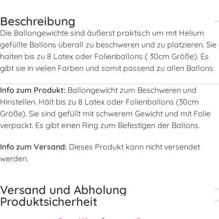
Beschreibung
Die Ballongewichte sind äußerst praktisch um mit Helium
gefüllte Ballons überall zu beschweren und zu platzieren. Sie
halten bis zu 8 Latex oder Folienballons ( 30cm Größe). Es
gibt sie in vielen Farben und somit passend zu allen Ballons.
Info zum Produkt:
Ballongewicht zum Beschweren und
Hinstellen. Hält bis zu 8 Latex oder Folienballons (30cm
Größe). Sie sind gefüllt mit schwerem Gewicht und mit Folie
verpackt. Es gibt einen Ring zum Befestigen der Ballons.
Info zum Versand:
Dieses Produkt kann nicht versendet
werden.
Versand und Abholung
Produktsicherheit