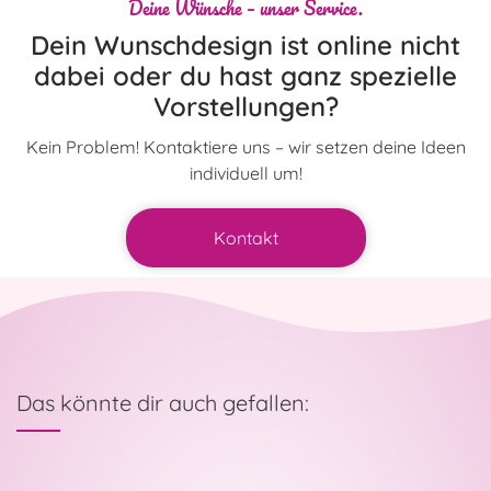
Deine Wünsche – unser Service.
Dein Wunschdesign ist online nicht
dabei oder du hast ganz spezielle
Vorstellungen?
Kein Problem! Kontaktiere uns – wir setzen deine Ideen
individuell um!
Kontakt
Das könnte dir auch gefallen: