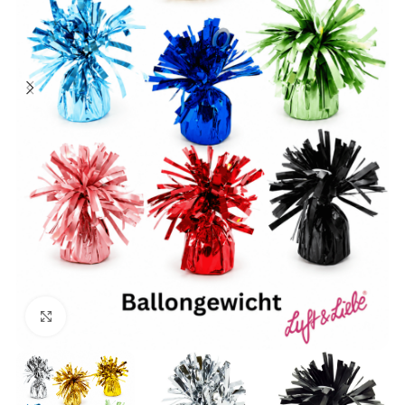
Klick zum Vergrößern