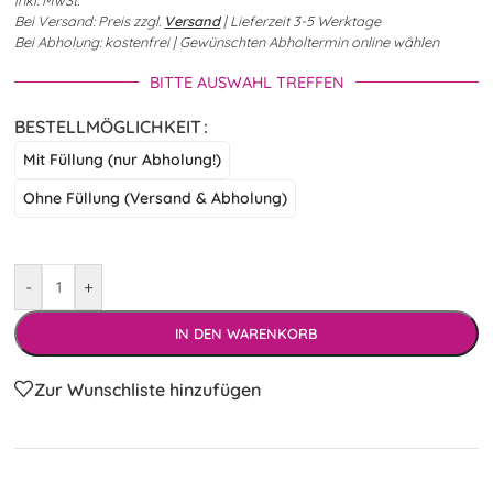
Bei Versand: Preis zzgl.
Versand
| Lieferzeit 3-5 Werktage
Bei Abholung: kostenfrei | Gewünschten Abholtermin online wählen
BITTE AUSWAHL TREFFEN
BESTELLMÖGLICHKEIT
Mit Füllung (nur Abholung!)
Ohne Füllung (Versand & Abholung)
-
+
IN DEN WARENKORB
Zur Wunschliste hinzufügen