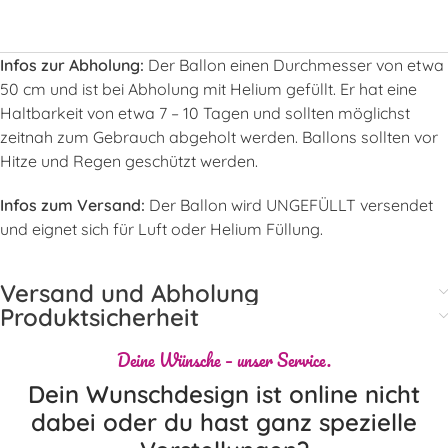
Infos zur Abholung:
Der Ballon einen Durchmesser von etwa
50 cm und ist bei Abholung mit Helium gefüllt. Er hat eine
Haltbarkeit von etwa 7 – 10 Tagen und sollten möglichst
zeitnah zum Gebrauch abgeholt werden. Ballons sollten vor
Hitze und Regen geschützt werden.
Infos zum Versand:
Der Ballon wird UNGEFÜLLT versendet
und eignet sich für Luft oder Helium Füllung.
Versand und Abholung
Produktsicherheit
Deine Wünsche – unser Service.
Dein Wunschdesign ist online nicht
dabei oder du hast ganz spezielle