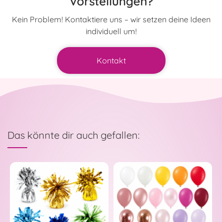
Vorstellungen?
Kein Problem! Kontaktiere uns – wir setzen deine Ideen
individuell um!
Kontakt
Das könnte dir auch gefallen: