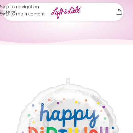
Skip to navigation
MENÜ
Skip to main content