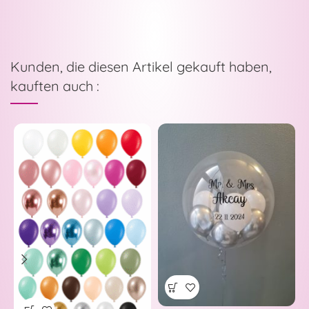
Kunden, die diesen Artikel gekauft haben,
kauften auch :