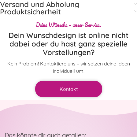
Versand und Abholung
Produktsicherheit
Deine Wünsche – unser Service.
Dein Wunschdesign ist online nicht
dabei oder du hast ganz spezielle
Vorstellungen?
Kein Problem! Kontaktiere uns – wir setzen deine Ideen
individuell um!
Kontakt
Das könnte dir auch gefallen: