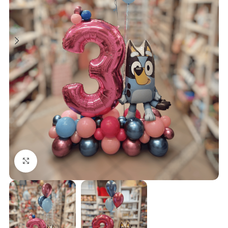
Klick zum Vergrößern