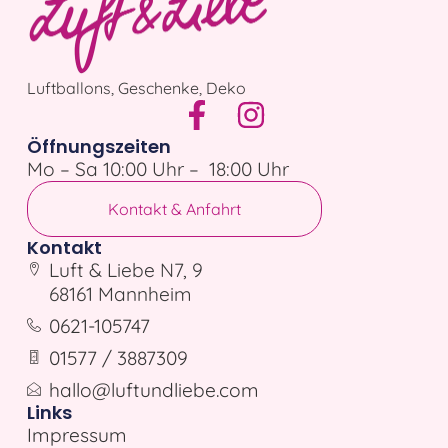
Luftballons, Geschenke, Deko
Öffnungszeiten
Mo – Sa 10:00 Uhr – 18:00 Uhr
Kontakt & Anfahrt
Kontakt
Luft & Liebe N7, 9
68161 Mannheim
0621-105747
01577 / 3887309
hallo@luftundliebe.com
Links
Impressum