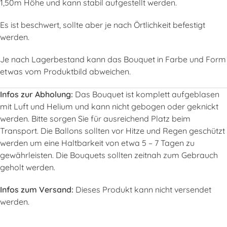
1,50m Höhe und kann stabil aufgestellt werden.
Es ist beschwert, sollte aber je nach Örtlichkeit befestigt
werden.
Je nach Lagerbestand kann das Bouquet in Farbe und Form
etwas vom Produktbild abweichen.
Infos zur Abholung:
Das Bouquet ist komplett aufgeblasen
mit Luft und Helium und kann nicht gebogen oder geknickt
werden. Bitte sorgen Sie für ausreichend Platz beim
Transport. Die Ballons sollten vor Hitze und Regen geschützt
werden um eine Haltbarkeit von etwa 5 – 7 Tagen zu
gewährleisten. Die Bouquets sollten zeitnah zum Gebrauch
geholt werden.
Infos zum Versand:
Dieses Produkt kann nicht versendet
werden.