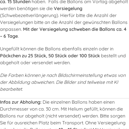
ca. 15 Stunden
haben. Falls die Ballons am Vortag abgeholt
werden benötigen sie die
Versiegelung
(Schwebezeitverlängerung). Hierfür bitte die Anzahl der
Versiegelungen bitte an die Anzahl der gewünschten Ballons
anpassen.
Mit der Versiegelung schweben die Ballons ca. 4
– 6 Tage
.
Ungefüllt können die Ballons ebenfalls einzeln oder in
Päckchen zu 25 Stück, 50 Stück oder 100 Stück
bestellt und
abgeholt oder versendet werden.
Die Farben können je nach Bildschirmeinstellung etwas von
der Abbildung abweichen. Die Bilder sind teilweise mit KI
bearbeitet.
Infos zur Abholung:
Die einzelnen Ballons haben einen
Durchmesser von ca. 30 cm. Mit Helium gefüllt, können die
Ballons nur abgeholt (nicht versendet) werden. Bitte sorgen
Sie für ausreichen Platz beim Transport. Ohne Versiegelung