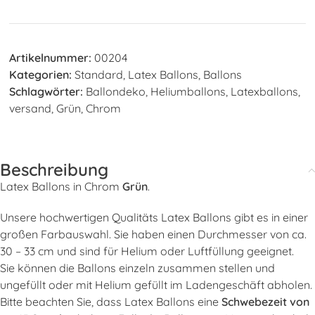
Artikelnummer:
00204
Kategorien:
Standard
,
Latex Ballons
,
Ballons
Schlagwörter:
Ballondeko
,
Heliumballons
,
Latexballons
,
versand
,
Grün
,
Chrom
Beschreibung
Latex Ballons in Chrom
Grün
.
Unsere hochwertigen Qualitäts Latex Ballons gibt es in einer
großen Farbauswahl. Sie haben einen Durchmesser von ca.
30 – 33 cm und sind für Helium oder Luftfüllung geeignet.
Sie können die Ballons einzeln zusammen stellen und
ungefüllt oder mit Helium gefüllt im Ladengeschäft abholen.
Bitte beachten Sie, dass Latex Ballons eine
Schwebezeit von