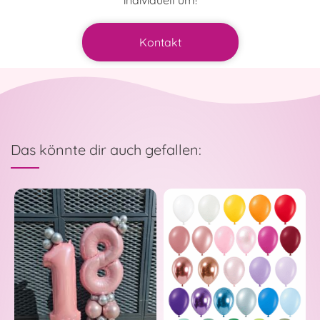
individuell um!
Kontakt
Das könnte dir auch gefallen: