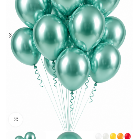
Klick zum Vergrößern