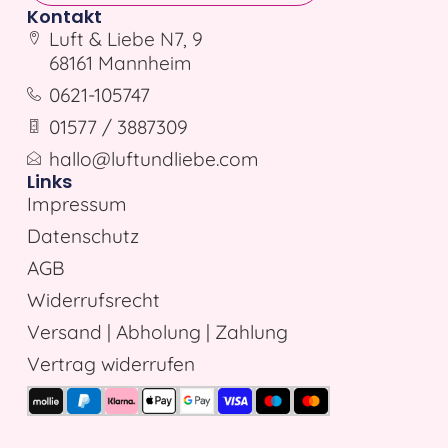
Kontakt
Luft & Liebe N7, 9
68161 Mannheim
0621-105747
01577 / 3887309
hallo@luftundliebe.com
Links
Impressum
Datenschutz
AGB
Widerrufsrecht
Versand | Abholung | Zahlung
Vertrag widerrufen