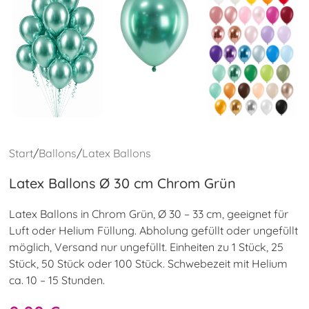
Start
/
Ballons
/
Latex Ballons
Latex Ballons Ø 30 cm Chrom Grün
Latex Ballons in Chrom Grün, Ø 30 – 33 cm, geeignet für
Luft oder Helium Füllung. Abholung gefüllt oder ungefüllt
möglich, Versand nur ungefüllt. Einheiten zu 1 Stück, 25
Stück, 50 Stück oder 100 Stück. Schwebezeit mit Helium
ca. 10 – 15 Stunden.