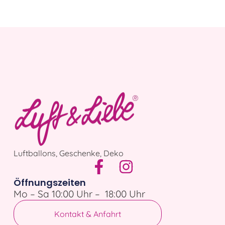
Luftballons, Geschenke, Deko
Öffnungszeiten
Mo – Sa 10:00 Uhr – 18:00 Uhr
Kontakt & Anfahrt