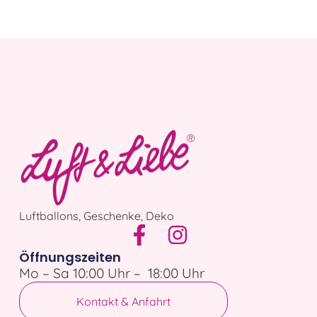
Luftballons, Geschenke, Deko
Öffnungszeiten
Mo – Sa 10:00 Uhr – 18:00 Uhr
Kontakt & Anfahrt