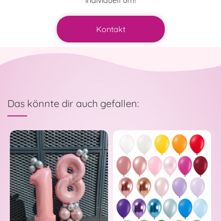
individuell um!
Kontakt
Das könnte dir auch gefallen: