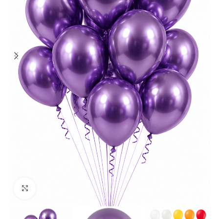
Klick zum Vergrößern