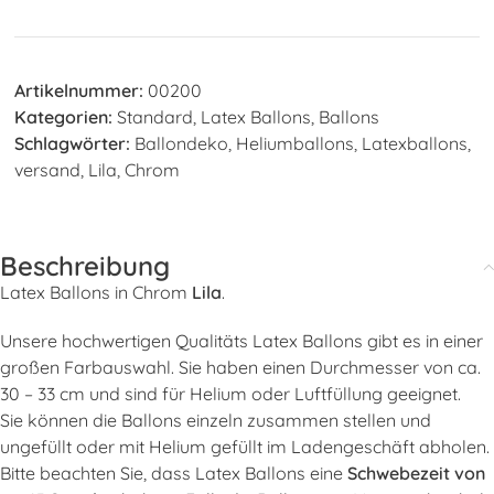
Artikelnummer:
00200
Kategorien:
Standard
,
Latex Ballons
,
Ballons
Schlagwörter:
Ballondeko
,
Heliumballons
,
Latexballons
,
versand
,
Lila
,
Chrom
Beschreibung
Latex Ballons in Chrom
Lila
.
Unsere hochwertigen Qualitäts Latex Ballons gibt es in einer
großen Farbauswahl. Sie haben einen Durchmesser von ca.
30 – 33 cm und sind für Helium oder Luftfüllung geeignet.
Sie können die Ballons einzeln zusammen stellen und
ungefüllt oder mit Helium gefüllt im Ladengeschäft abholen.
Bitte beachten Sie, dass Latex Ballons eine
Schwebezeit von