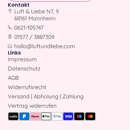
Kontakt
Luft & Liebe N7, 9
68161 Mannheim
0621-105747
01577 / 3887309
hallo@luftundliebe.com
Links
Impressum
Datenschutz
AGB
Widerrufsrecht
Versand | Abholung | Zahlung
Vertrag widerrufen