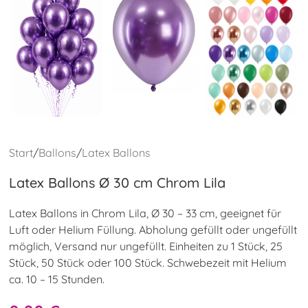
Start
/
Ballons
/
Latex Ballons
Latex Ballons Ø 30 cm Chrom Lila
Latex Ballons in Chrom Lila, Ø 30 – 33 cm, geeignet für
Luft oder Helium Füllung. Abholung gefüllt oder ungefüllt
möglich, Versand nur ungefüllt. Einheiten zu 1 Stück, 25
Stück, 50 Stück oder 100 Stück. Schwebezeit mit Helium
ca. 10 – 15 Stunden.