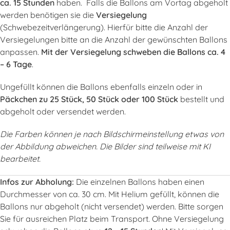
ca. 15 Stunden
haben. Falls die Ballons am Vortag abgeholt
werden benötigen sie die
Versiegelung
(Schwebezeitverlängerung). Hierfür bitte die Anzahl der
Versiegelungen bitte an die Anzahl der gewünschten Ballons
anpassen.
Mit der Versiegelung schweben die Ballons ca. 4
– 6 Tage
.
Ungefüllt können die Ballons ebenfalls einzeln oder in
Päckchen zu 25 Stück, 50 Stück oder 100 Stück
bestellt und
abgeholt oder versendet werden.
Die Farben können je nach Bildschirmeinstellung etwas von
der Abbildung abweichen. Die Bilder sind teilweise mit KI
bearbeitet.
Infos zur Abholung:
Die einzelnen Ballons haben einen
Durchmesser von ca. 30 cm. Mit Helium gefüllt, können die
Ballons nur abgeholt (nicht versendet) werden. Bitte sorgen
Sie für ausreichen Platz beim Transport. Ohne Versiegelung