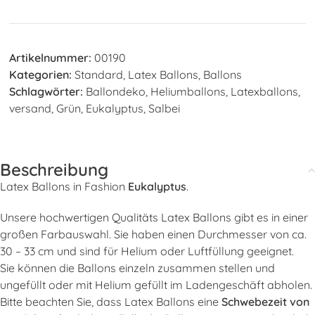
Artikelnummer:
00190
Kategorien:
Standard
,
Latex Ballons
,
Ballons
Schlagwörter:
Ballondeko
,
Heliumballons
,
Latexballons
,
versand
,
Grün
,
Eukalyptus
,
Salbei
Beschreibung
Latex Ballons in Fashion
Eukalyptus
.
Unsere hochwertigen Qualitäts Latex Ballons gibt es in einer
großen Farbauswahl. Sie haben einen Durchmesser von ca.
30 – 33 cm und sind für Helium oder Luftfüllung geeignet.
Sie können die Ballons einzeln zusammen stellen und
ungefüllt oder mit Helium gefüllt im Ladengeschäft abholen.
Bitte beachten Sie, dass Latex Ballons eine
Schwebezeit von