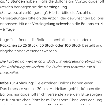
ca. 15 Stunden
haben. Falls die Ballons am Vortag abgeholt
werden benötigen sie die
Versiegelung
(Schwebezeitverlängerung). Hierfür bitte die Anzahl der
Versiegelungen bitte an die Anzahl der gewünschten Ballons
anpassen.
Mit der Versiegelung schweben die Ballons ca. 4
– 6 Tage
.
Ungefüllt können die Ballons ebenfalls einzeln oder in
Päckchen zu 25 Stück, 50 Stück oder 100 Stück
bestellt und
abgeholt oder versendet werden.
Die Farben können je nach Bildschirmeinstellung etwas von
der Abbildung abweichen. Die Bilder sind teilweise mit KI
bearbeitet.
Infos zur Abholung:
Die einzelnen Ballons haben einen
Durchmesser von ca. 30 cm. Mit Helium gefüllt, können die
Ballons nur abgeholt (nicht versendet) werden. Bitte sorgen
Sie für ausreichen Platz beim Transport. Ohne Versiegelung