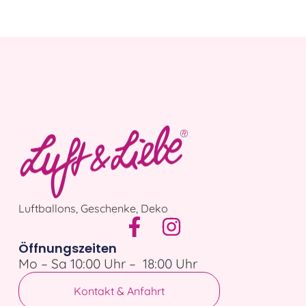
Luftballons, Geschenke, Deko
Öffnungszeiten
Mo – Sa 10:00 Uhr – 18:00 Uhr
Kontakt & Anfahrt