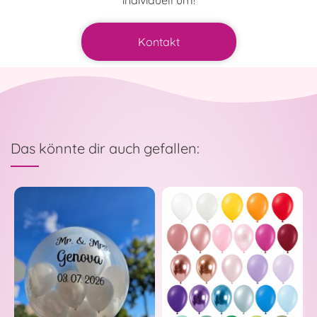
individuell um!
Kontakt
Das könnte dir auch gefallen: