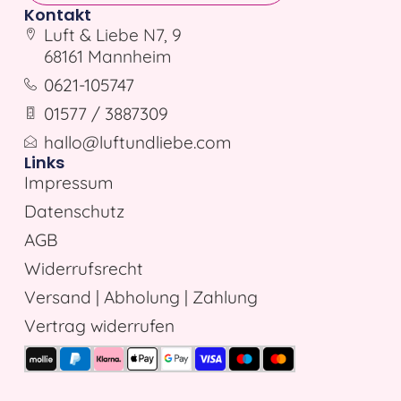
Kontakt
Luft & Liebe N7, 9
68161 Mannheim
0621-105747
01577 / 3887309
hallo@luftundliebe.com
Links
Impressum
Datenschutz
AGB
Widerrufsrecht
Versand | Abholung | Zahlung
Vertrag widerrufen