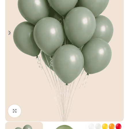
Klick zum Vergrößern