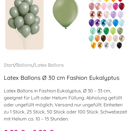
Start
/
Ballons
/
Latex Ballons
Latex Ballons Ø 30 cm Fashion Eukalyptus
Latex Ballons in Fashion Eukalyptus, Ø 30 – 33 cm,
geeignet für Luft oder Helium Füllung. Abholung gefüllt
oder ungefüllt möglich, Versand nur ungefüllt. Einheiten
zu 1 Stück, 25 Stück, 50 Stück oder 100 Stück. Schwebezeit
mit Helium ca. 10 – 15 Stunden.