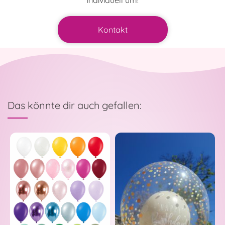
individuell um!
Kontakt
Das könnte dir auch gefallen: