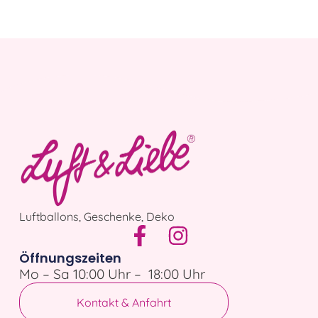
Luftballons, Geschenke, Deko
Öffnungszeiten
Mo – Sa 10:00 Uhr – 18:00 Uhr
Kontakt & Anfahrt