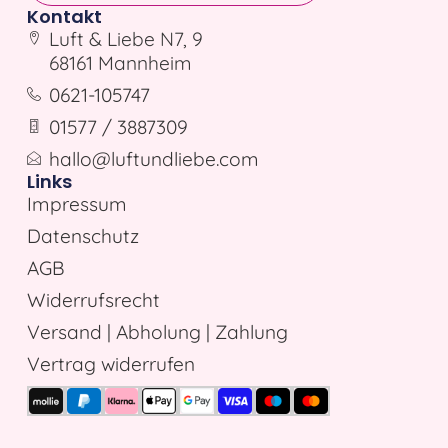
Kontakt
Luft & Liebe N7, 9
68161 Mannheim
0621-105747
01577 / 3887309
hallo@luftundliebe.com
Links
Impressum
Datenschutz
AGB
Widerrufsrecht
Versand | Abholung | Zahlung
Vertrag widerrufen