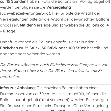
ca. 15 Stunden
haben. Falls die Ballons am Vortag abgeholt
werden benötigen sie die
Versiegelung
(Schwebezeitverlängerung). Hierfür bitte die Anzahl der
Versiegelungen bitte an die Anzahl der gewünschten Ballons
anpassen.
Mit der Versiegelung schweben die Ballons ca. 4
– 6 Tage
.
Ungefüllt können die Ballons ebenfalls einzeln oder in
Päckchen zu 25 Stück, 50 Stück oder 100 Stück
bestellt und
abgeholt oder versendet werden.
Die Farben können je nach Bildschirmeinstellung etwas von
der Abbildung abweichen. Die Bilder sind teilweise mit KI
bearbeitet.
Infos zur Abholung:
Die einzelnen Ballons haben einen
Durchmesser von ca. 30 cm. Mit Helium gefüllt, können die
Ballons nur abgeholt (nicht versendet) werden. Bitte sorgen
Sie für ausreichen Platz beim Transport. Ohne Versiegelung