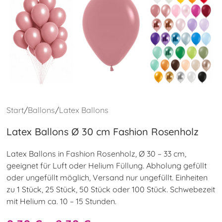
Start
/
Ballons
/
Latex Ballons
Latex Ballons Ø 30 cm Fashion Rosenholz
Latex Ballons in Fashion Rosenholz, Ø 30 – 33 cm,
geeignet für Luft oder Helium Füllung. Abholung gefüllt
oder ungefüllt möglich, Versand nur ungefüllt. Einheiten
zu 1 Stück, 25 Stück, 50 Stück oder 100 Stück. Schwebezeit
mit Helium ca. 10 – 15 Stunden.