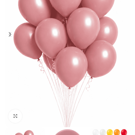
Klick zum Vergrößern