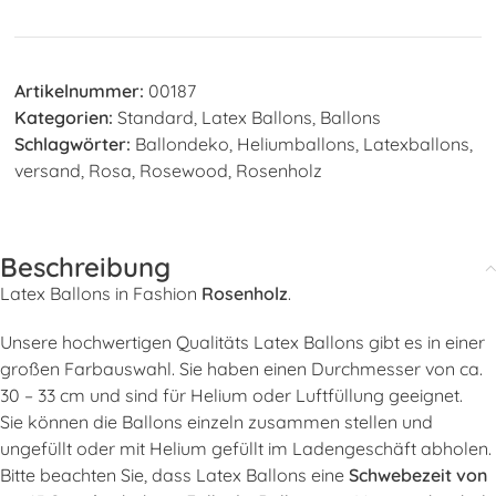
Artikelnummer:
00187
Kategorien:
Standard
,
Latex Ballons
,
Ballons
Schlagwörter:
Ballondeko
,
Heliumballons
,
Latexballons
,
versand
,
Rosa
,
Rosewood
,
Rosenholz
Beschreibung
Latex Ballons in Fashion
Rosenholz
.
Unsere hochwertigen Qualitäts Latex Ballons gibt es in einer
großen Farbauswahl. Sie haben einen Durchmesser von ca.
30 – 33 cm und sind für Helium oder Luftfüllung geeignet.
Sie können die Ballons einzeln zusammen stellen und
ungefüllt oder mit Helium gefüllt im Ladengeschäft abholen.
Bitte beachten Sie, dass Latex Ballons eine
Schwebezeit von