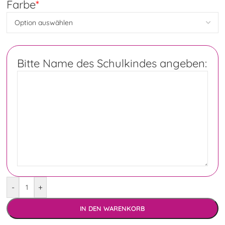
Farbe
*
Bitte Name des Schulkindes angeben:
-
+
IN DEN WARENKORB