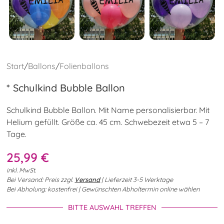
Start
/
Ballons
/
Folienballons
* Schulkind Bubble Ballon
Schulkind Bubble Ballon. Mit Name personalisierbar. Mit
Helium gefüllt. Größe ca. 45 cm. Schwebezeit etwa 5 – 7
Tage.
25,99
€
inkl. MwSt.
Bei Versand: Preis zzgl.
Versand
| Lieferzeit 3-5 Werktage
Bei Abholung: kostenfrei | Gewünschten Abholtermin online wählen
BITTE AUSWAHL TREFFEN