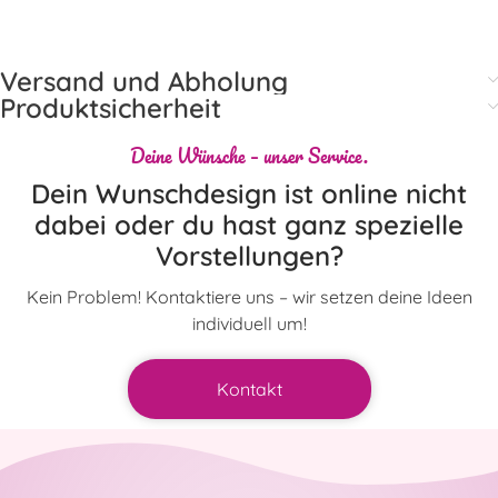
Versand und Abholung
Produktsicherheit
Deine Wünsche – unser Service.
Dein Wunschdesign ist online nicht
dabei oder du hast ganz spezielle
Vorstellungen?
Kein Problem! Kontaktiere uns – wir setzen deine Ideen
individuell um!
Kontakt