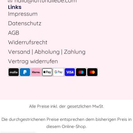
hallo@luftundliebe.com
Links
Impressum
Datenschutz
AGB
Widerrufsrecht
Versand | Abholung | Zahlung
Vertrag widerrufen
Alle Preise inkl. der gesetzlichen MwSt.
Die durchgestrichenen Preise entsprechen dem bisherigen Preis in
diesem Online-Shop.