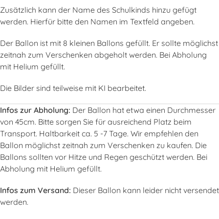
Zusätzlich kann der Name des Schulkinds hinzu gefügt
werden. Hierfür bitte den Namen im Textfeld angeben.
Der Ballon ist mit 8 kleinen Ballons gefüllt. Er sollte möglichst
zeitnah zum Verschenken abgeholt werden. Bei Abholung
mit Helium gefüllt.
Die Bilder sind teilweise mit KI bearbeitet.
Infos zur Abholung:
Der Ballon hat etwa einen Durchmesser
von 45cm. Bitte sorgen Sie für ausreichend Platz beim
Transport. Haltbarkeit ca. 5 -7 Tage. Wir empfehlen den
Ballon möglichst zeitnah zum Verschenken zu kaufen. Die
Ballons sollten vor Hitze und Regen geschützt werden. Bei
Abholung mit Helium gefüllt.
Infos zum Versand:
Dieser Ballon kann leider nicht versendet
werden.