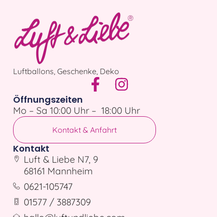
Luftballons, Geschenke, Deko
Öffnungszeiten
Mo – Sa 10:00 Uhr – 18:00 Uhr
Kontakt & Anfahrt
Kontakt
Luft & Liebe N7, 9
68161 Mannheim
0621-105747
01577 / 3887309