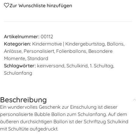
Zur Wunschliste hinzufügen
Artikelnummer:
00112
Kategorien:
Kindermotive | Kindergeburtstag
,
Ballons
,
Anlässe
,
Personalisiert
,
Folienballons
,
Besondere
Momente
,
Standard
Schlagwörter:
keinversand
,
Schulkind
,
1. Schultag
,
Schulanfang
Beschreibung
Ein wundervolles Geschenk zur Einschulung ist dieser
personalisierte Bubble Ballon zum Schulanfang. Auf dem
äußeren durchsichtigen Ballon ist der Schriftzug Schulkind
mit Schultüte aufgedruckt.