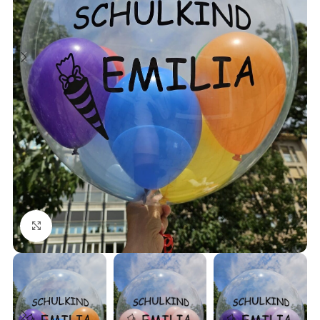
Klick zum Vergrößern