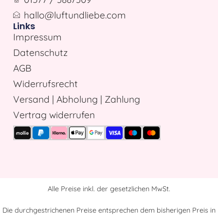
hallo@luftundliebe.com
Links
Impressum
Datenschutz
AGB
Widerrufsrecht
Versand | Abholung | Zahlung
Vertrag widerrufen
Alle Preise inkl. der gesetzlichen MwSt.
Die durchgestrichenen Preise entsprechen dem bisherigen Preis in