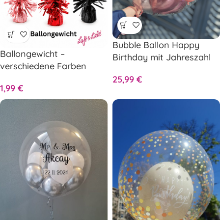
Bubble Ballon Happy
Ballongewicht –
Birthday mit Jahreszahl
verschiedene Farben
25,99
€
1,99
€