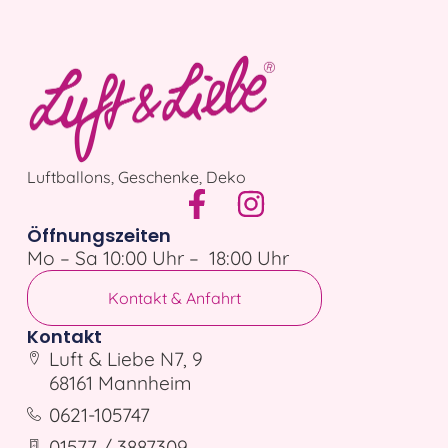
Luftballons, Geschenke, Deko
Öffnungszeiten
Mo – Sa 10:00 Uhr – 18:00 Uhr
Kontakt & Anfahrt
Kontakt
Luft & Liebe N7, 9
68161 Mannheim
0621-105747
01577 / 3887309