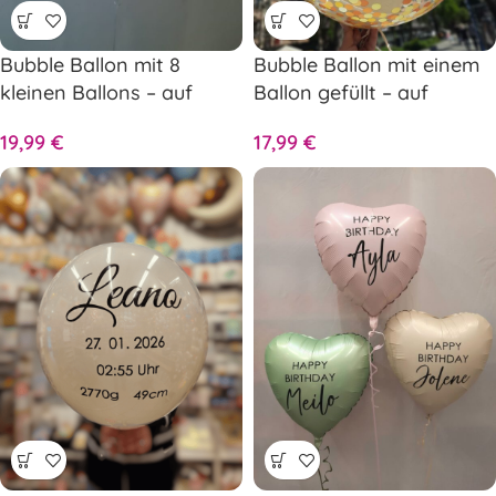
Bubble Ballon mit 8
Bubble Ballon mit einem
kleinen Ballons – auf
Ballon gefüllt – auf
Wunsch personalisiert
Wunsch personalisiert
19,99
€
17,99
€