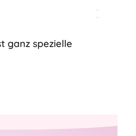
t ganz spezielle