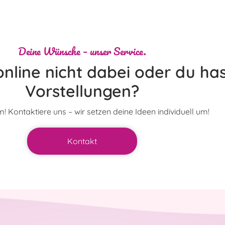
Deine Wünsche – unser Service.
nline nicht dabei oder du has
Vorstellungen?
! Kontaktiere uns – wir setzen deine Ideen individuell um!
Kontakt