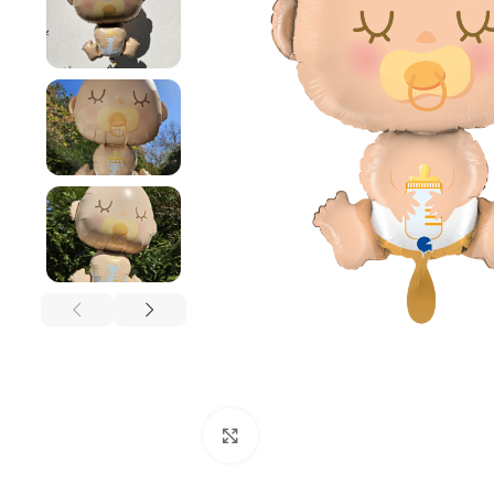
Klick zum Vergrößern