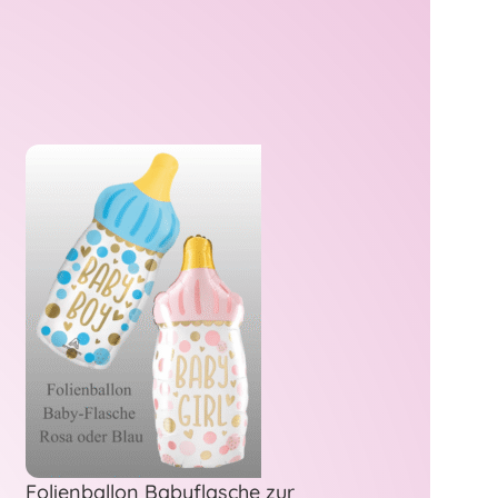
Folienballon Babyflasche zur