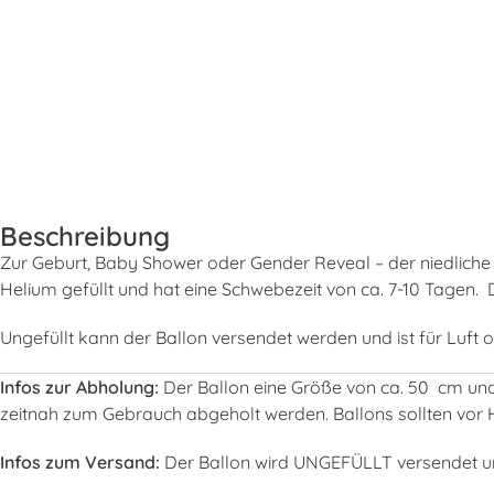
Beschreibung
Zur Geburt, Baby Shower oder Gender Reveal – der niedliche 
Helium gefüllt und hat eine Schwebezeit von ca. 7-10 Tagen. 
Ungefüllt kann der Ballon versendet werden und ist für Luft 
Infos zur Abholung:
Der Ballon eine Größe von ca. 50 cm und 
zeitnah zum Gebrauch abgeholt werden. Ballons sollten vor 
Infos zum Versand:
Der Ballon wird UNGEFÜLLT versendet und