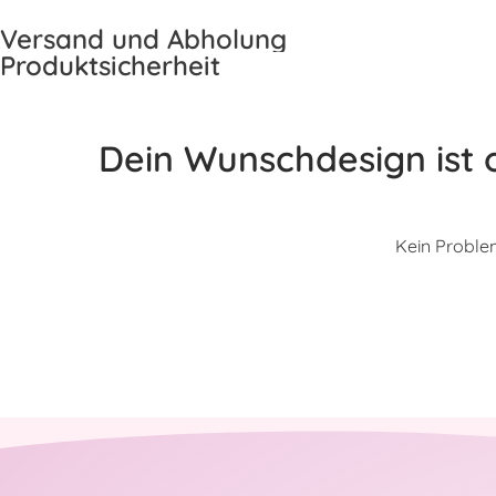
Versand und Abholung
Produktsicherheit
Dein Wunschdesign ist o
Kein Problem