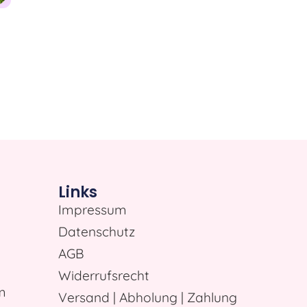
Links
Impressum
Datenschutz
AGB
Widerrufsrecht
m
Versand | Abholung | Zahlung