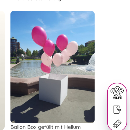
Ballon Box gefüllt mit Helium