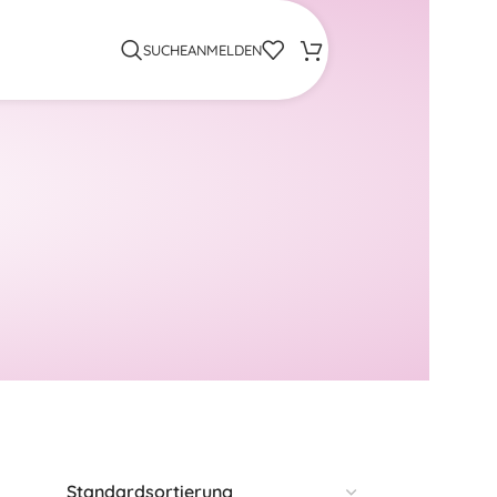
SUCHE
ANMELDEN