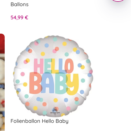
Ballons
54,99
€
Folienballon Hello Baby