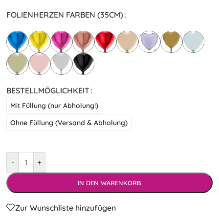
FOLIENHERZEN FARBEN (35CM)
BESTELLMÖGLICHKEIT
Mit Füllung (nur Abholung!)
Ohne Füllung (Versand & Abholung)
-
+
IN DEN WARENKORB
Zur Wunschliste hinzufügen