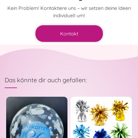
Kein Problem! Kontaktiere uns – wir setzen deine Ideen
individuell um!
Kontakt
Das könnte dir auch gefallen: