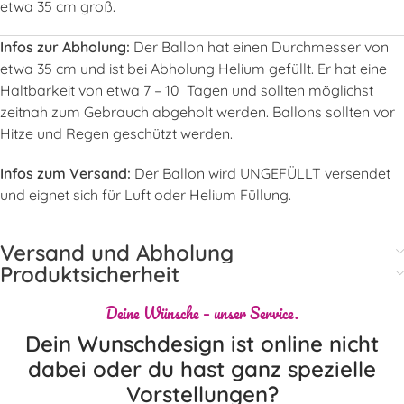
etwa 35 cm groß.
Infos zur Abholung:
Der Ballon hat einen Durchmesser von
etwa 35 cm und ist bei Abholung Helium gefüllt. Er hat eine
Haltbarkeit von etwa 7 – 10 Tagen und sollten möglichst
zeitnah zum Gebrauch abgeholt werden. Ballons sollten vor
Hitze und Regen geschützt werden.
Infos zum Versand:
Der Ballon wird UNGEFÜLLT versendet
und eignet sich für Luft oder Helium Füllung.
Versand und Abholung
Produktsicherheit
Deine Wünsche – unser Service.
Dein Wunschdesign ist online nicht
dabei oder du hast ganz spezielle
Vorstellungen?