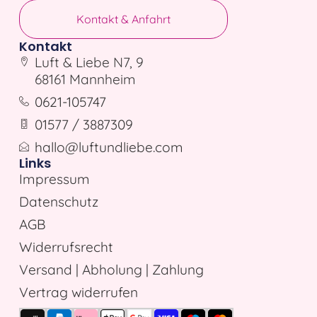
Kontakt & Anfahrt
Kontakt
Luft & Liebe N7, 9
68161 Mannheim
0621-105747
01577 / 3887309
hallo@luftundliebe.com
Links
Impressum
Datenschutz
AGB
Widerrufsrecht
Versand | Abholung | Zahlung
Vertrag widerrufen