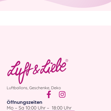
Luftballons, Geschenke, Deko
Öffnungszeiten
Mo – Sa 10:00 Uhr – 18:00 Uhr