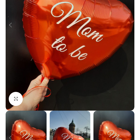
Klick zum Vergrößern