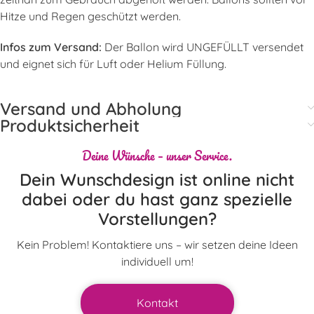
Hitze und Regen geschützt werden.
Infos zum Versand:
Der Ballon wird UNGEFÜLLT versendet
und eignet sich für Luft oder Helium Füllung.
Versand und Abholung
Produktsicherheit
Deine Wünsche – unser Service.
Dein Wunschdesign ist online nicht
dabei oder du hast ganz spezielle
Vorstellungen?
Kein Problem! Kontaktiere uns – wir setzen deine Ideen
individuell um!
Kontakt