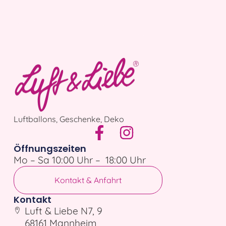
Luftballons, Geschenke, Deko
Öffnungszeiten
Mo – Sa 10:00 Uhr – 18:00 Uhr
Kontakt & Anfahrt
Kontakt
Luft & Liebe N7, 9
68161 Mannheim