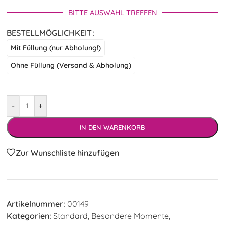
BITTE AUSWAHL TREFFEN
BESTELLMÖGLICHKEIT
Mit Füllung (nur Abholung!)
Ohne Füllung (Versand & Abholung)
-
+
IN DEN WARENKORB
Zur Wunschliste hinzufügen
Artikelnummer:
00149
Kategorien:
Standard
,
Besondere Momente
,