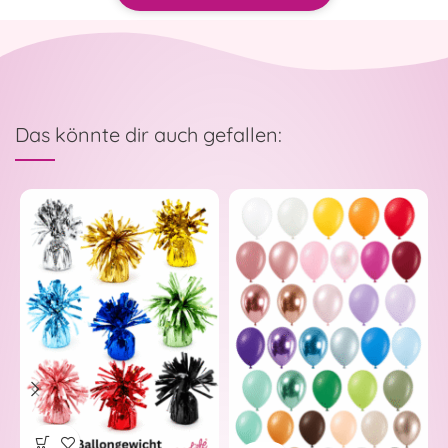
Das könnte dir auch gefallen: