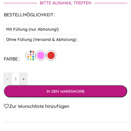
BITTE AUSWAHL TREFFEN
BESTELLMÖGLICHKEIT
Mit Füllung (nur Abholung!)
Ohne Füllung (Versand & Abholung)
FARBE
-
+
IN DEN WARENKORB
Zur Wunschliste hinzufügen