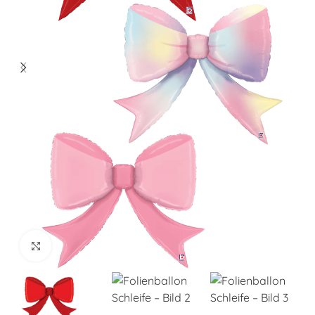
Klick zum Vergrößern