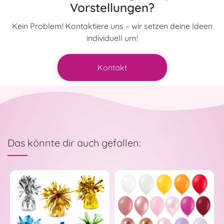
Vorstellungen?
Kein Problem! Kontaktiere uns – wir setzen deine Ideen
individuell um!
Kontakt
Das könnte dir auch gefallen: