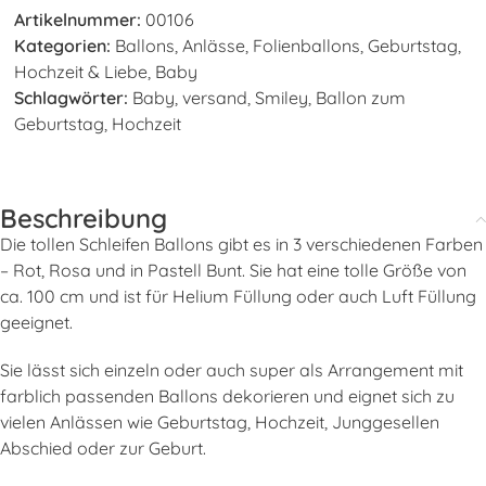
Artikelnummer:
00106
Kategorien:
Ballons
,
Anlässe
,
Folienballons
,
Geburtstag
,
Hochzeit & Liebe
,
Baby
Schlagwörter:
Baby
,
versand
,
Smiley
,
Ballon zum
Geburtstag
,
Hochzeit
Beschreibung
Die tollen Schleifen Ballons gibt es in 3 verschiedenen Farben
– Rot, Rosa und in Pastell Bunt. Sie hat eine tolle Größe von
ca. 100 cm und ist für Helium Füllung oder auch Luft Füllung
geeignet.
Sie lässt sich einzeln oder auch super als Arrangement mit
farblich passenden Ballons dekorieren und eignet sich zu
vielen Anlässen wie Geburtstag, Hochzeit, Junggesellen
Abschied oder zur Geburt.