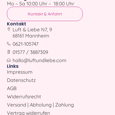
Mo – Sa 10:00 Uhr – 18:00 Uhr
Kontakt & Anfahrt
Kontakt
Luft & Liebe N7, 9
68161 Mannheim
0621-105747
01577 / 3887309
hallo@luftundliebe.com
Links
Impressum
Datenschutz
AGB
Widerrufsrecht
Versand | Abholung | Zahlung
Vertrag widerrufen