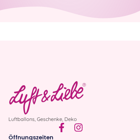
Luftballons, Geschenke, Deko
Öffnungszeiten