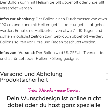
Der Ballon kann mit Helium gefüllt abgeholt oder ungefüllt
versendet werden.
Infos zur Abholung:
Der Ballon einen Durchmesser von etwa
100 cm und kann mit Helium gefüllt oder ungefüllt abgeholt
werden. Er hat eine Haltbarkeit von etwa 7 – 10 Tagen und
sollten möglichst zeitnah zum Gebrauch abgeholt werden.
Ballons sollten vor Hitze und Regen geschützt werden.
Infos zum Versand:
Der Ballon wird UNGEFÜLLT versendet
und ist für Luft oder Helium Füllung geeignet
Versand und Abholung
Produktsicherheit
Deine Wünsche – unser Service.
Dein Wunschdesign ist online nicht
dabei oder du hast ganz spezielle