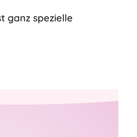
t ganz spezielle