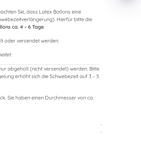
achten Sie, dass Latex Ballons eine
webezeitverlängerung). Hierfür bitte die
lons ca. 4 – 6 Tage
.
lt oder versendet werden.
eitet.
ur abgeholt (nicht versendet) werden. Bitte
egelung erhöht sich die Schwebezeit auf 3 – 5
ück. Sie haben einen Durchmesser von ca.