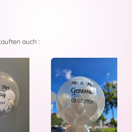
kauften auch :