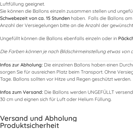
Luftfüllung geeignet.
Sie können die Ballons einzeln zusammen stellen und ungefüll
Schwebezeit von ca. 15 Stunden
haben. Falls die Ballons am
Anzahl der Versiegelungen bitte an die Anzahl der gewünsch
Ungefüllt können die Ballons ebenfalls einzeln oder in
Päckch
Die Farben können je nach Bildschirmeinstellung etwas von de
Infos zur Abholung:
Die einzelnen Ballons haben einen Durchm
sorgen Sie für ausreichen Platz beim Transport. Ohne Versi
Tage. Ballons sollten vor Hitze und Regen geschützt werden.
Infos zum Versand:
Die Ballons werden UNGEFÜLLT versendet.
30 cm und eignen sich für Luft oder Helium Füllung.
Versand und Abholung
Produktsicherheit