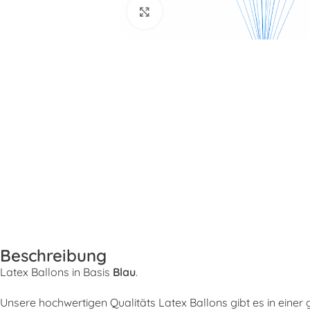
Klick zum Vergrößern
Beschreibung
Latex Ballons in Basis
Blau
.
Unsere hochwertigen Qualitäts Latex Ballons gibt es in eine