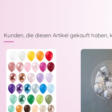
Kunden, die diesen Artikel gekauft haben, 