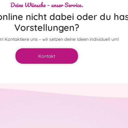
Deine Wünsche – unser Service.
nline nicht dabei oder du has
Vorstellungen?
! Kontaktiere uns – wir setzen deine Ideen individuell um!
Kontakt