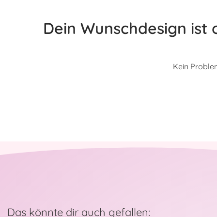
Dein Wunschdesign ist o
Kein Problem
Das könnte dir auch gefallen: