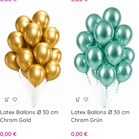
Latex Ballons Ø 30 cm
Latex Ballons Ø 30 cm
Chrom Gold
Chrom Grün
0,00
€
0,00
€