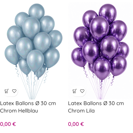
Latex Ballons Ø 30 cm
Latex Ballons Ø 30 cm
Chrom Hellblau
Chrom Lila
0,00
€
0,00
€