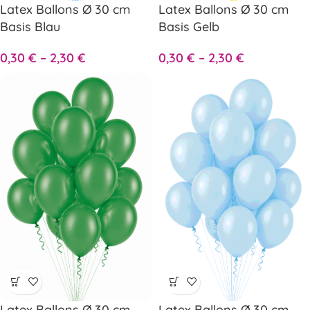
Latex Ballons Ø 30 cm
Latex Ballons Ø 30 cm
Basis Blau
Basis Gelb
0,30
€
–
2,30
€
0,30
€
–
2,30
€
Latex Ballons Ø 30 cm
Latex Ballons Ø 30 cm