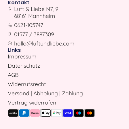
Kontakt
Luft & Liebe N7, 9
68161 Mannheim
0621-105747
01577 / 3887309
hallo@luftundliebe.com
Links
Impressum
Datenschutz
AGB
Widerrufsrecht
Versand | Abholung | Zahlung
Vertrag widerrufen