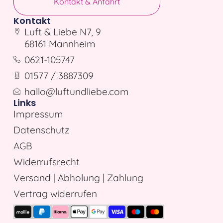
Kontakt & Anfahrt
Kontakt
Luft & Liebe N7, 9
68161 Mannheim
0621-105747
01577 / 3887309
hallo@luftundliebe.com
Links
Impressum
Datenschutz
AGB
Widerrufsrecht
Versand | Abholung | Zahlung
Vertrag widerrufen